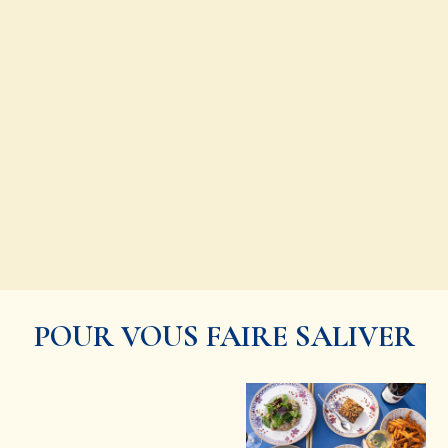
POUR VOUS FAIRE SALIVER